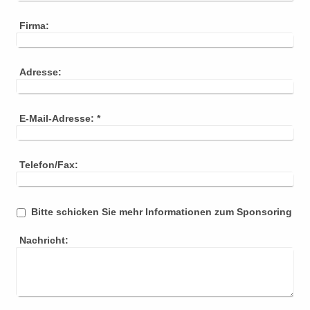
Firma:
Adresse:
E-Mail-Adresse:
*
Telefon/Fax:
Bitte schicken Sie mehr Informationen zum Sponsoring
Nachricht: