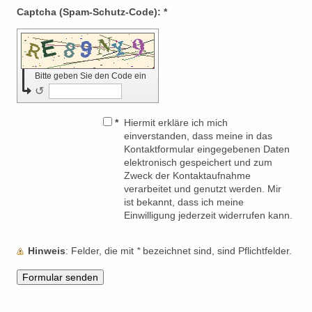
Captcha (Spam-Schutz-Code): *
Bitte geben Sie den Code ein
↺
*
Hiermit erkläre ich mich
einverstanden, dass meine in das
Kontaktformular eingegebenen Daten
elektronisch gespeichert und zum
Zweck der Kontaktaufnahme
verarbeitet und genutzt werden. Mir
ist bekannt, dass ich meine
Einwilligung jederzeit widerrufen kann.
Hinweis
: Felder, die mit
*
bezeichnet sind, sind Pflichtfelder.