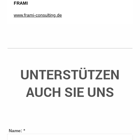
FRAMI
www.frami-consulting.de
UNTERSTÜTZEN
AUCH SIE UNS
Name:
*