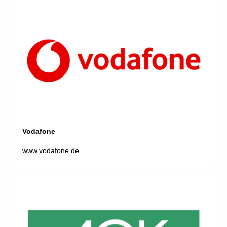
Vodafone
www.vodafone.de