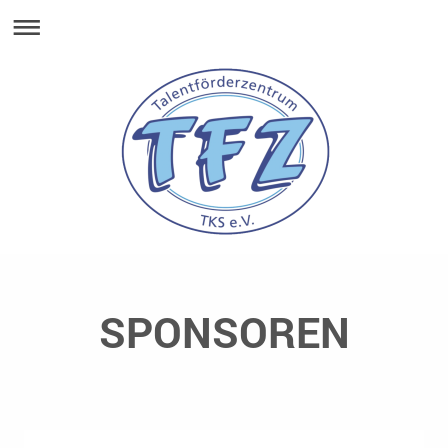
SPONSOREN