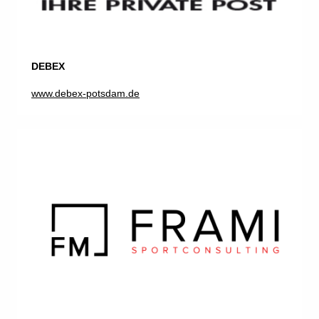
DEBEX
www.debex-potsdam.de